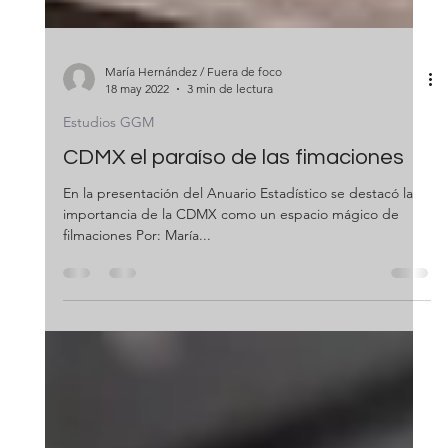
María Hernández / Fuera de foco
18 may 2022
3 min de lectura
Estudios GGM
CDMX el paraíso de las fimaciones
En la presentación del Anuario Estadístico se destacó la
importancia de la CDMX como un espacio mágico de
filmaciones Por: María...