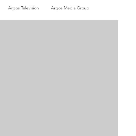
Argos Televisión
Argos Media Group