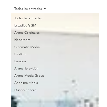
Todas las entradas
Todas las entradas
Estudios GGM
Argos Originales
Headroom
Cinematic Media
CasAzul
Lumbra
Argos Televisión
Argos Media Group
Anónima Media
Diseño Sonoro