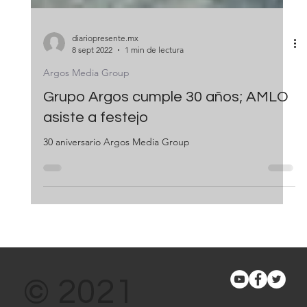
diariopresente.mx
8 sept 2022
1 min de lectura
Argos Media Group
Grupo Argos cumple 30 años; AMLO
asiste a festejo
30 aniversario Argos Media Group