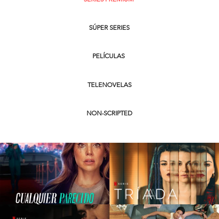
SÚPER SERIES
PELÍCULAS
TELENOVELAS
NON-SCRIPTED