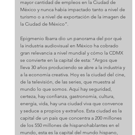
mayor cantidad de empleos en la Ciudad de 
México y nunca había impactado tanto a nivel de 
turismo o a nivel de exportación de la imagen de 
la Ciudad de México”.
Epigmenio Ibarra dio un panorama del por qué 
la industria audiovisual en México ha cobrado 
gran relevancia a nivel mundial y cómo la CDMX 
se convierte en la capital de esta: “Argos que 
lleva 30 años produciendo se abre a la industria y 
a la economía creativa. Hoy es la ciudad del cine, 
de la televisión, de las series, que muestra al 
mundo lo que somos. Aquí hay seguridad, 
certeza, hay confianza, gastronomía, cultura, 
energía, vida, hay una ciudad viva que convence 
y seduce a propios y extraños. Esta ciudad es la 
capital de un país que concentra a 200 millones 
de los 550 millones de hispanohablantes en el 
mundo, esta es la capital del mundo hispano, 