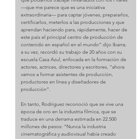
—que me parece que es una iniciativa 
extraordinaria— para captar jóvenes, prepararlos, 
certificarlos, meterlos a las producciones y que 
aprendan haciendo para, rápidamente, hacer de 
este país el principal centro de producción de 
contenido en español en el mundo” dijo Ibarra; 
a su vez, recordó su trabajo de 20 años con su 
escuela Casa Azul, enfocada en la formación de 
actores, actrices, directores y escritores, “ahora 
vamos a formar asistentes de producción, 
productores en línea y diseñadores de 
producción”.
En tanto, Rodríguez reconoció que se vive una 
época de oro en la industria fílmica, que se 
traduce en una derrama estimada en 22.500 
millones de pesos: “Nunca la industria 
cinematográfica y audiovisual había creado 