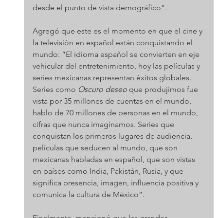
desde el punto de vista demográfico”.
Agregó que este es el momento en que el cine y 
la televisión en español están conquistando el 
mundo: “El idioma español se convierten en eje 
vehicular del entretenimiento, hoy las películas y 
series mexicanas representan éxitos globales. 
Series como 
Oscuro deseo
 que produjimos fue 
vista por 35 millones de cuentas en el mundo, 
hablo de 70 millones de personas en el mundo, 
cifras que nunca imaginamos. Series que 
conquistan los primeros lugares de audiencia, 
películas que seducen al mundo, que son 
mexicanas habladas en español, que son vistas 
en países como India, Pakistán, Rusia, y que 
significa presencia, imagen, influencia positiva y 
comunica la cultura de México”.
Finalmente, mencionó que las grandes 